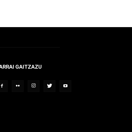
ARRAI GAITZAZU