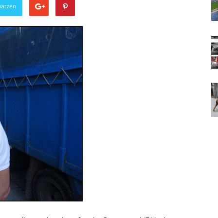
katzen