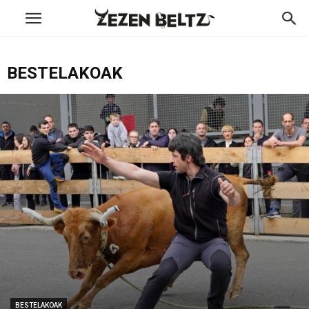
BESTELAKOAK
BESTELAKOAK